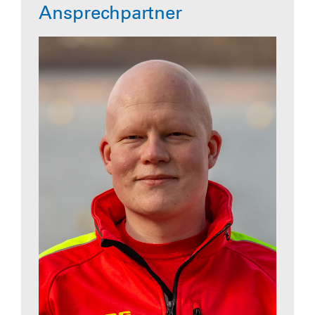
Ansprechpartner