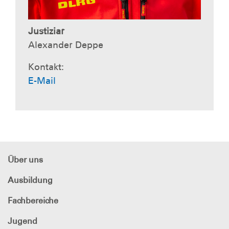
Justiziar
Alexander Deppe
Kontakt:
E-Mail
Über uns
Ausbildung
Fachbereiche
Jugend