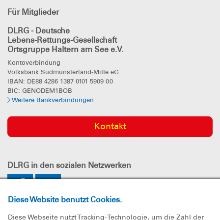
Für Mitglieder
DLRG - Deutsche
Lebens-Rettungs-Gesellschaft
Ortsgruppe Haltern am See e.V.
Kontoverbindung
Volksbank Südmünsterland-Mitte eG
IBAN: DE88 4286 1387 0101 5909 00
BIC: GENODEM1BOB
Weitere Bankverbindungen
Kontakt
DLRG
in den sozialen Netzwerken
Diese Website benutzt Cookies.
Diese Webseite nutzt Tracking-Technologie, um die Zahl der