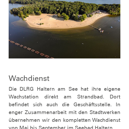
Wachdienst
Die DLRG Haltern am See hat ihre eigene
Wachstation direkt am Strandbad. Dort
befindet sich auch die Geschäftsstelle. In
enger Zusammenarbeit mit den Stadtwerken
übernehmen wir den kompletten Wachdienst
von Mai bis September im Seebad Haltern.