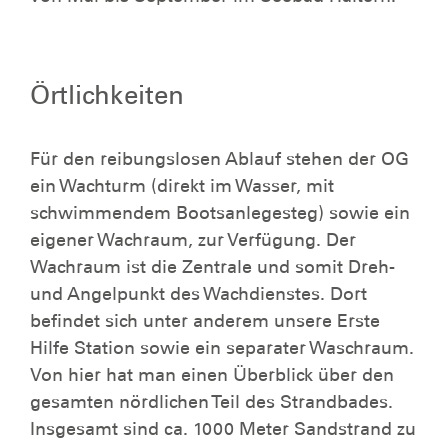
Örtlichkeiten
Für den reibungslosen Ablauf stehen der OG
ein Wachturm (direkt im Wasser, mit
schwimmendem Bootsanlegesteg) sowie ein
eigener Wachraum, zur Verfügung. Der
Wachraum ist die Zentrale und somit Dreh-
und Angelpunkt des Wachdienstes. Dort
befindet sich unter anderem unsere Erste
Hilfe Station sowie ein separater Waschraum.
Von hier hat man einen Überblick über den
gesamten nördlichen Teil des Strandbades.
Insgesamt sind ca. 1000 Meter Sandstrand zu