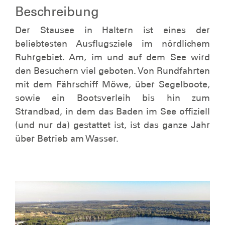
Beschreibung
Der Stausee in Haltern ist eines der
beliebtesten Ausflugsziele im nördlichem
Ruhrgebiet. Am, im und auf dem See wird
den Besuchern viel geboten. Von Rundfahrten
mit dem Fährschiff Möwe, über Segelboote,
sowie ein Bootsverleih bis hin zum
Strandbad, in dem das Baden im See offiziell
(und nur da) gestattet ist, ist das ganze Jahr
über Betrieb am Wasser.