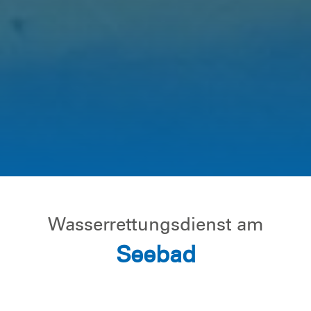
Wasserrettungsdienst am
Seebad