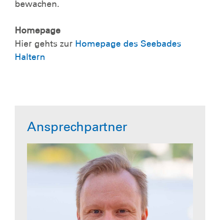
bewachen.
Homepage
Hier gehts zur
Homepage des Seebades
Haltern
Ansprechpartner