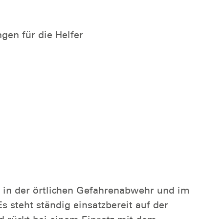
gen für die Helfer
 in der örtlichen Gefahrenabwehr und im
s steht ständig einsatzbereit auf der