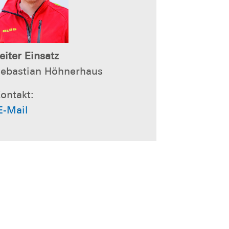
eiter Einsatz
ebastian Höhnerhaus
ontakt:
E-Mail