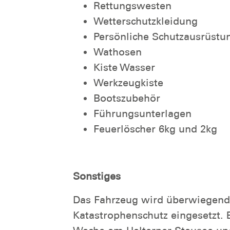
Rettungswesten
Wetterschutzkleidung
Persönliche Schutzausrüstun
Wathosen
Kiste Wasser
Werkzeugkiste
Bootszubehör
Führungsunterlagen
Feuerlöscher 6kg und 2kg
Sonstiges
Das Fahrzeug wird überwiegend
Katastrophenschutz eingesetzt. E