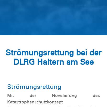
Strömungsrettung bei der
DLRG Haltern am See
Strömungsrettung
Mit der Novelierung des
Katastrophenschutzkonzept