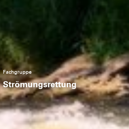
Fachgruppe
Strömungsrettung