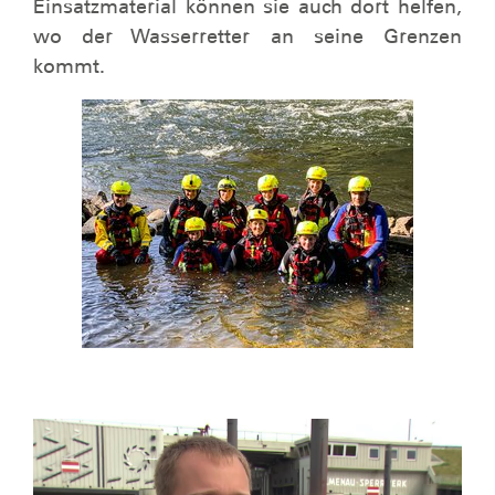
Einsatzmaterial können sie auch dort helfen,
wo der Wasserretter an seine Grenzen
kommt.