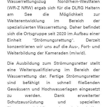
Wasserrettungszug Nordrhein-Westfalen
(WR-Z NRW) ergab sich für die DLRG Haltern
am See die Möglichkeit zur
Weiterentwicklung im Bereich der
spezialisierten Wasserrettung. Daher befindet
sich die Ortsgruppe seit 2020 im Aufbau einer
Einheit "Strömungsrettung". Derzeit
konzentrieren wir uns auf die Aus-, Fort- und
Weiterbildung der Kameraden (m/w/d).
Die Ausbildung zum Strömungsretter stellt
eine Weiterqualifizierung im Bereich der
Wasserrettung dar. Fertige Strömungsretter
sind befähigt in schnell fließenden
Gewässern und Hochwasserlagen eingesetzt
zu werden. Dank erweiterter
Schutzausrüstung und speziellen