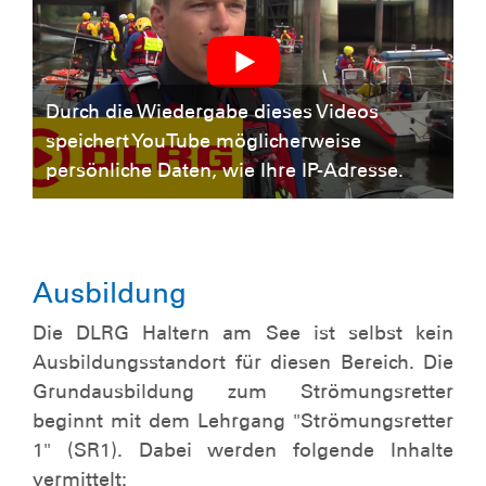
Durch die Wiedergabe dieses Videos
speichert YouTube möglicherweise
persönliche Daten, wie Ihre IP-Adresse.
Ausbildung
Die DLRG Haltern am See ist selbst kein
Ausbildungsstandort für diesen Bereich. Die
Grundausbildung zum Strömungsretter
beginnt mit dem Lehrgang "Strömungsretter
1" (SR1). Dabei werden folgende Inhalte
vermittelt: