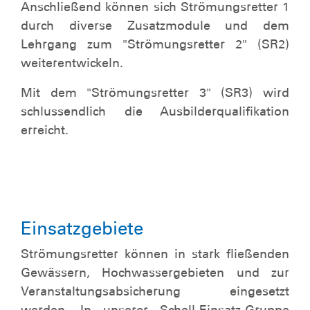
Anschließend können sich Strömungsretter 1
durch diverse Zusatzmodule und dem
Lehrgang zum "Strömungsretter 2" (SR2)
weiterentwickeln.
Mit dem "Strömungsretter 3" (SR3) wird
schlussendlich die Ausbilderqualifikation
erreicht.
Einsatzgebiete
Strömungsretter können in stark fließenden
Gewässern, Hochwassergebieten und zur
Veranstaltungsabsicherung eingesetzt