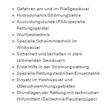
Gefahren am und im Fließgewässer
Hydrodynamik/Strömungslehre
Ausrüstungskunde (PSA/spezielle
Rettungsgeräte)
Wurfsacktechnik
Spezielle Schwimmtechnik im
Wildwasser
Sicherheit und Verhalten in stark
strömenden Gewässern
Erste Hilfe in der Strömungsrettung
Spezielle Rettungstechniken/Einsatztaktik
Einsatz im Hochwasser und
Überschwemmungsgebieten
Grundlagen der Rettung mit technischen
Hilfsmitteln (Seiltechnik/Flaschenzügen)