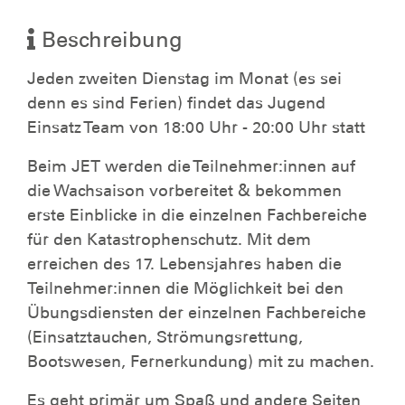
Beschreibung
Jeden zweiten Dienstag im Monat (es sei
denn es sind Ferien) findet das Jugend
Einsatz Team von 18:00 Uhr - 20:00 Uhr statt
Beim JET werden die Teilnehmer:innen auf
die Wachsaison vorbereitet & bekommen
erste Einblicke in die einzelnen Fachbereiche
für den Katastrophenschutz. Mit dem
erreichen des 17. Lebensjahres haben die
Teilnehmer:innen die Möglichkeit bei den
Übungsdiensten der einzelnen Fachbereiche
(Einsatztauchen, Strömungsrettung,
Bootswesen, Fernerkundung) mit zu machen.
Es geht primär um Spaß und andere Seiten