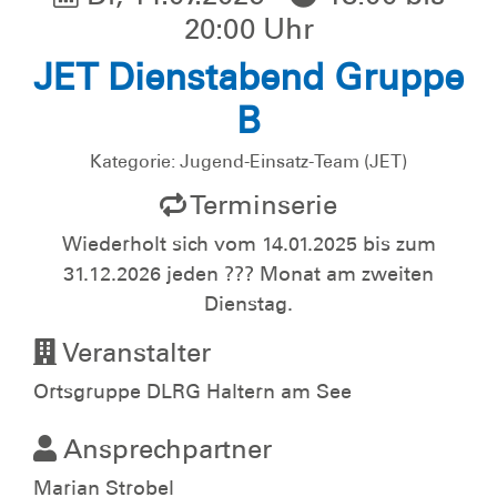
20:00 Uhr
JET Dienstabend Gruppe
B
Kategorie: Jugend-Einsatz-Team (JET)
Terminserie
Wiederholt sich vom 14.01.2025 bis zum
31.12.2026 jeden ??? Monat am zweiten
Dienstag.
Veranstalter
Ortsgruppe DLRG Haltern am See
Ansprechpartner
Marian Strobel