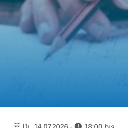
Di, 14.07.2026 -
18:00 bis