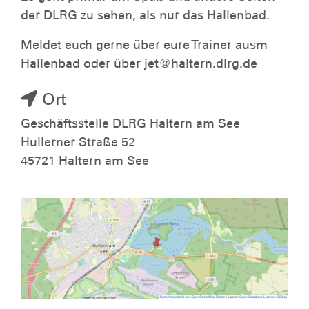
der DLRG zu sehen, als nur das Hallenbad.
Meldet euch gerne über eure Trainer ausm
Hallenbad oder über jet@haltern.dlrg.de
Ort
Geschäftsstelle DLRG Haltern am See
Hullerner Straße 52
45721 Haltern am See