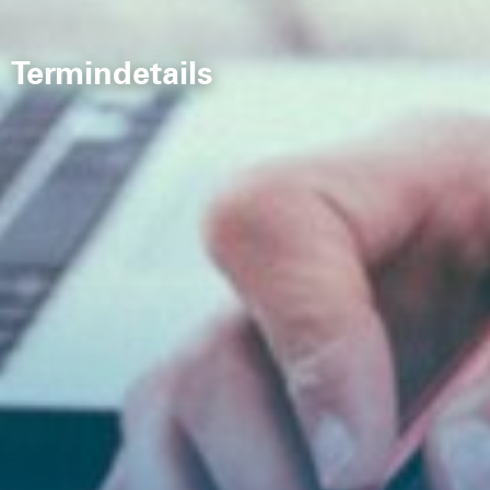
Termindetails